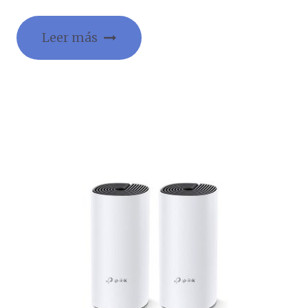
Leer más