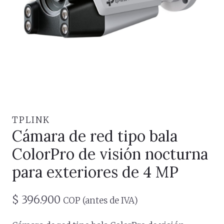
TPLINK
Cámara de red tipo bala
ColorPro de visión nocturna
para exteriores de 4 MP
$
396.900
COP (antes de IVA)