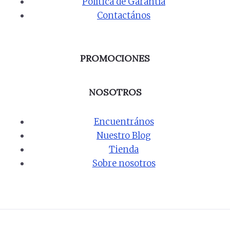
Política de Garantía
Contactános
PROMOCIONES
NOSOTROS
Encuentrános
Nuestro Blog
Tienda
Sobre nosotros