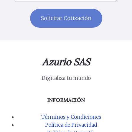
Azurio SAS
Digitaliza tu mundo
INFORMACIÓN
Términos y Condiciones
Política de Privacidad