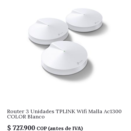
Router 3 Unidades TPLINK Wifi Malla Ac1300
COLOR Blanco
$
727.900
COP (antes de IVA)