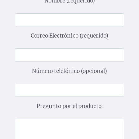
Nombre (requerido)
Correo Electrónico (requerido)
Número telefónico (opcional)
Pregunto por el producto: