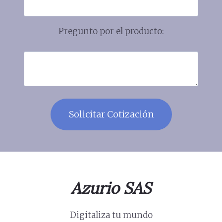
Pregunto por el producto:
Azurio SAS
Digitaliza tu mundo