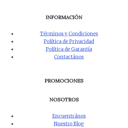
INFORMACIÓN
Términos y Condiciones
Política de Privacidad
Política de Garantía
Contactános
PROMOCIONES
NOSOTROS
Encuentrános
Nuestro Blog