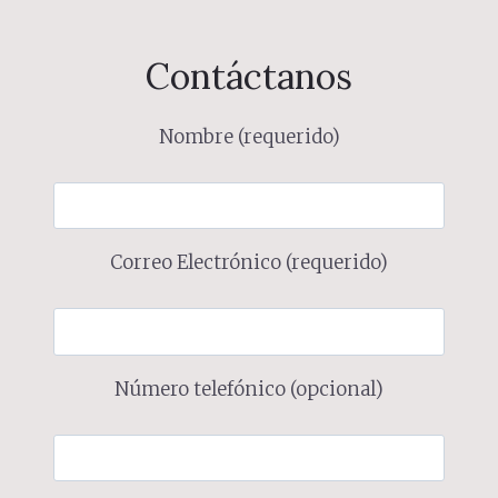
Contáctanos
Nombre (requerido)
Correo Electrónico (requerido)
Número telefónico (opcional)