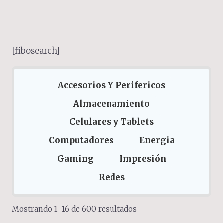
[fibosearch]
Accesorios Y Perifericos
Almacenamiento
Celulares y Tablets
Computadores
Energia
Gaming
Impresión
Redes
Sorted
Mostrando 1–16 de 600 resultados