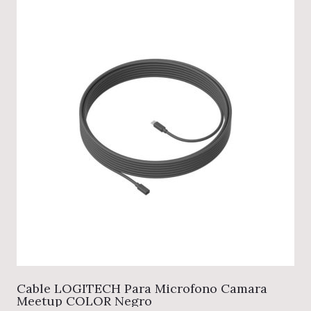
Cable LOGITECH Para Microfono Camara
Meetup COLOR Negro