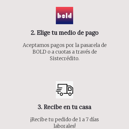
2. Elige tu medio de pago
Aceptamos pagos por la pasarela de
BOLD o a cuotas a través de
Sistecrédito.
3. Recibe en tu casa
¡Recibe tu pedido de 1 a 7 días
laborales!