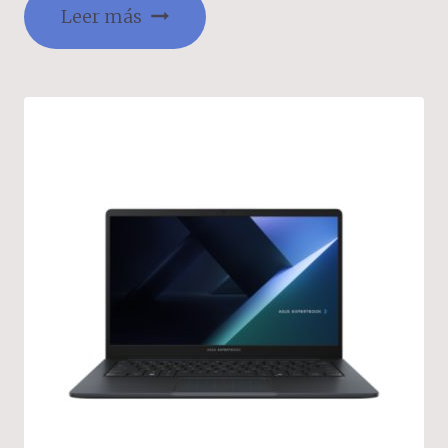
Leer más