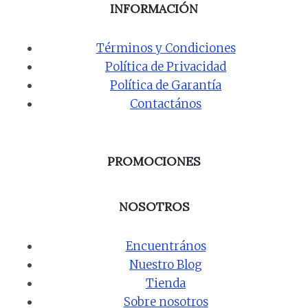
INFORMACIÓN
Términos y Condiciones
Política de Privacidad
Política de Garantía
Contactános
PROMOCIONES
NOSOTROS
Encuentrános
Nuestro Blog
Tienda
Sobre nosotros