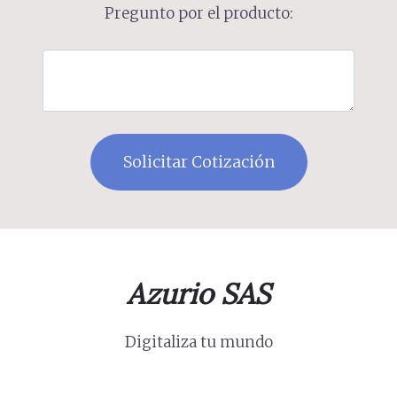
Pregunto por el producto:
Azurio SAS
Digitaliza tu mundo