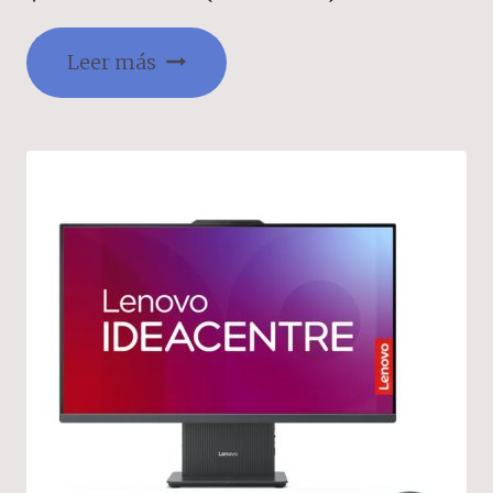
Leer más