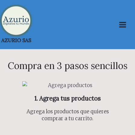
Saltar
al
contenido
AZURIO SAS
Compra en 3 pasos sencillos
1. Agrega tus productos
Agrega los productos que quieres
comprar a tu carrito.