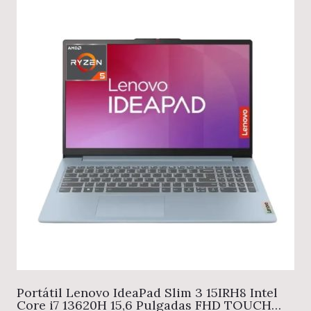
Portátil Lenovo IdeaPad Slim 3 15IRH8 Intel
Core i7 13620H 15,6 Pulgadas FHD TOUCH