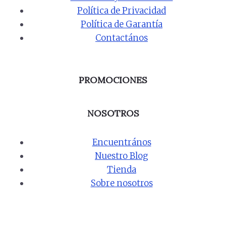
Política de Privacidad
Política de Garantía
Contactános
PROMOCIONES
NOSOTROS
Encuentrános
Nuestro Blog
Tienda
Sobre nosotros