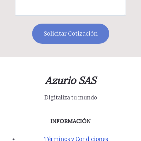
Azurio SAS
Digitaliza tu mundo
INFORMACIÓN
Términos y Condiciones