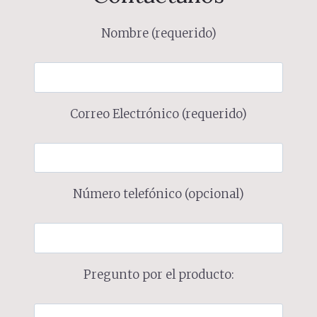
Nombre (requerido)
Correo Electrónico (requerido)
Número telefónico (opcional)
Pregunto por el producto: