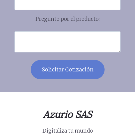
Pregunto por el producto:
Azurio SAS
Digitaliza tu mundo