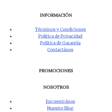
INFORMACIÓN
Términos y Condiciones
Política de Privacidad
Política de Garantía
Contactános
PROMOCIONES
NOSOTROS
Encuentrános
Nuestro Blog