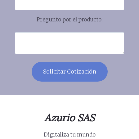
Pregunto por el producto:
Azurio SAS
Digitaliza tu mundo