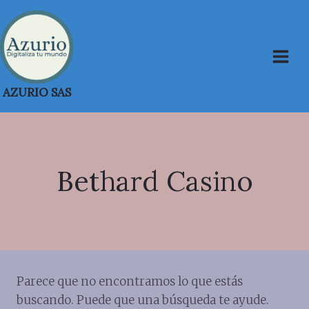
Saltar
al
contenido
AZURIO SAS
Bethard Casino
Parece que no encontramos lo que estás
buscando. Puede que una búsqueda te ayude.