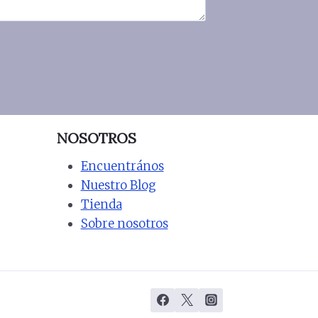
NOSOTROS
Encuentrános
Nuestro Blog
Tienda
Sobre nosotros