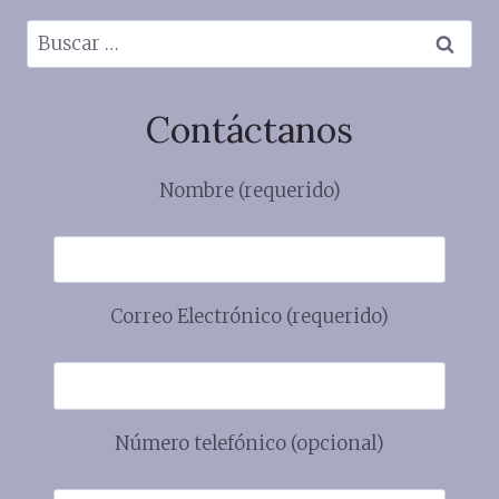
Buscar:
Contáctanos
Nombre (requerido)
Correo Electrónico (requerido)
Número telefónico (opcional)