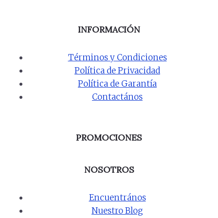
INFORMACIÓN
Términos y Condiciones
Política de Privacidad
Política de Garantía
Contactános
PROMOCIONES
NOSOTROS
Encuentrános
Nuestro Blog