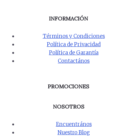
INFORMACIÓN
Términos y Condiciones
Política de Privacidad
Política de Garantía
Contactános
PROMOCIONES
NOSOTROS
Encuentrános
Nuestro Blog