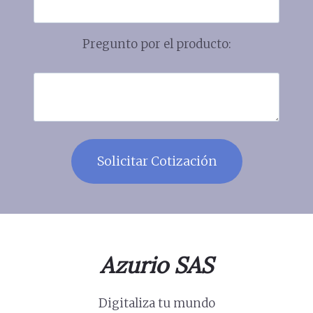
Pregunto por el producto:
Azurio SAS
Digitaliza tu mundo