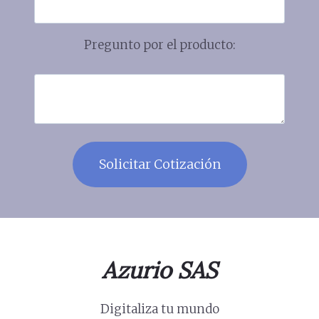
Pregunto por el producto:
Azurio SAS
Digitaliza tu mundo