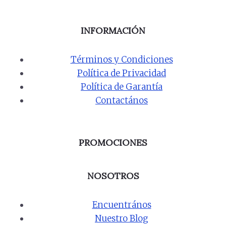
INFORMACIÓN
Términos y Condiciones
Política de Privacidad
Política de Garantía
Contactános
PROMOCIONES
NOSOTROS
Encuentrános
Nuestro Blog