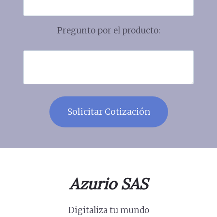
Pregunto por el producto:
Azurio SAS
Digitaliza tu mundo