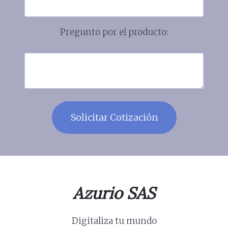
Pregunto por el producto:
Azurio SAS
Digitaliza tu mundo