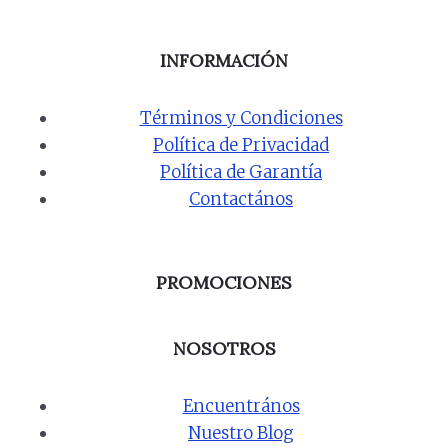
INFORMACIÓN
Términos y Condiciones
Política de Privacidad
Política de Garantía
Contactános
PROMOCIONES
NOSOTROS
Encuentrános
Nuestro Blog