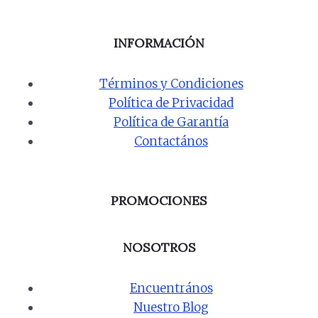
INFORMACIÓN
Términos y Condiciones
Política de Privacidad
Política de Garantía
Contactános
PROMOCIONES
NOSOTROS
Encuentrános
Nuestro Blog