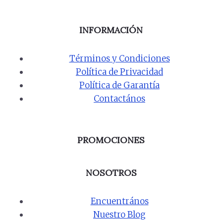
INFORMACIÓN
Términos y Condiciones
Política de Privacidad
Política de Garantía
Contactános
PROMOCIONES
NOSOTROS
Encuentrános
Nuestro Blog