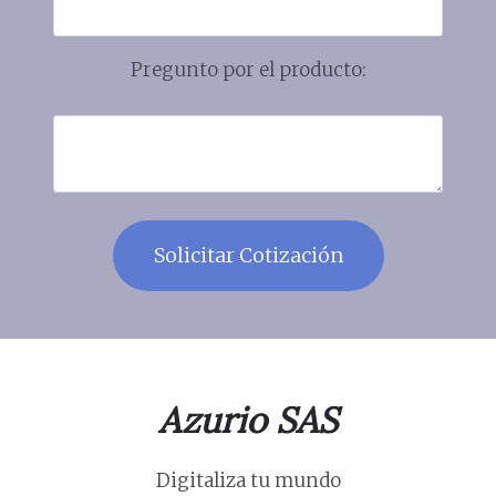
Pregunto por el producto:
Azurio SAS
Digitaliza tu mundo