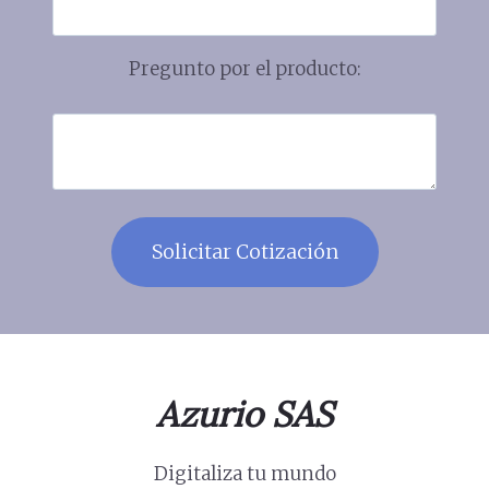
Pregunto por el producto:
Azurio SAS
Digitaliza tu mundo