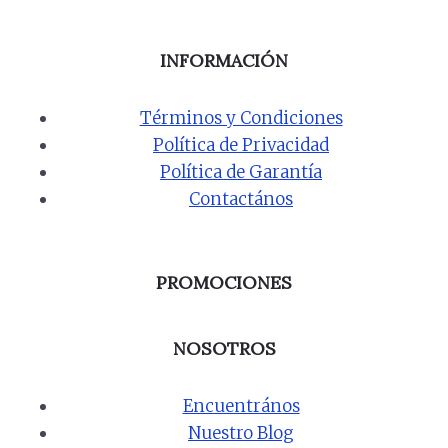
INFORMACIÓN
Términos y Condiciones
Política de Privacidad
Política de Garantía
Contactános
PROMOCIONES
NOSOTROS
Encuentrános
Nuestro Blog