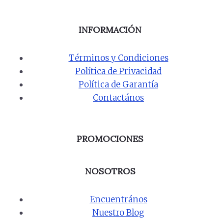
INFORMACIÓN
Términos y Condiciones
Política de Privacidad
Política de Garantía
Contactános
PROMOCIONES
NOSOTROS
Encuentrános
Nuestro Blog