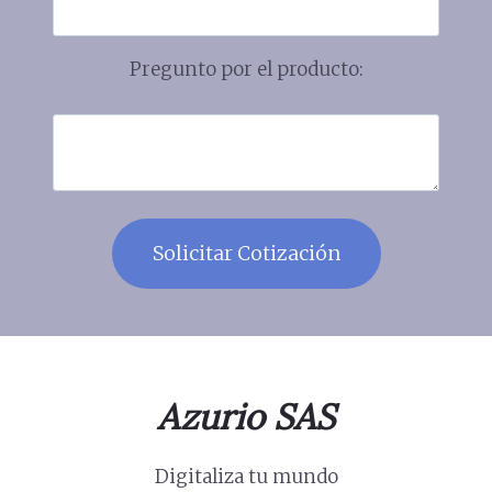
Pregunto por el producto:
Azurio SAS
Digitaliza tu mundo