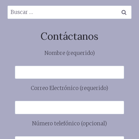
Buscar:
Contáctanos
Nombre (requerido)
Correo Electrónico (requerido)
Número telefónico (opcional)