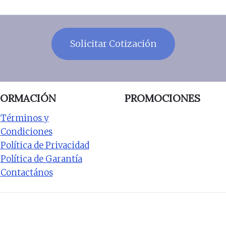
FORMACIÓN
PROMOCIONES
Términos y
Condiciones
Política de Privacidad
Política de Garantía
Contactános