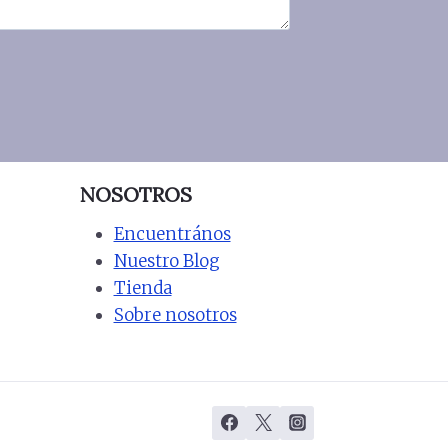
NOSOTROS
Encuentrános
Nuestro Blog
Tienda
Sobre nosotros