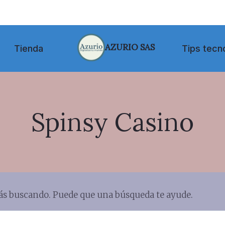
AZURIO SAS
Tienda
Tips tecn
Spinsy Casino
ás buscando. Puede que una búsqueda te ayude.