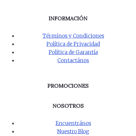
INFORMACIÓN
Términos y Condiciones
Política de Privacidad
Política de Garantía
Contactános
PROMOCIONES
NOSOTROS
Encuentrános
Nuestro Blog