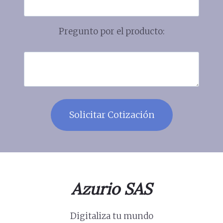
Pregunto por el producto:
Azurio SAS
Digitaliza tu mundo