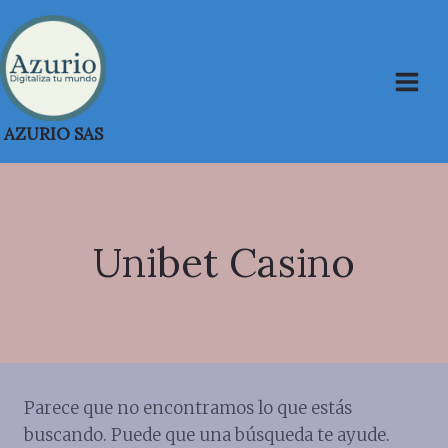
Saltar
al
contenido
AZURIO SAS
Unibet Casino
Parece que no encontramos lo que estás
buscando. Puede que una búsqueda te ayude.