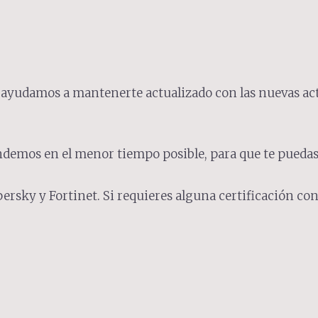
e ayudamos a mantenerte actualizado con las nuevas ac
demos en el menor tiempo posible, para que te puedas 
ersky y Fortinet. Si requieres alguna certificación con