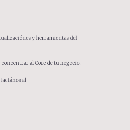
tualizaciónes y herramientas del
concentrar al Core de tu negocio.
tactános al