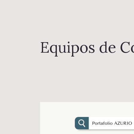
Equipos de 