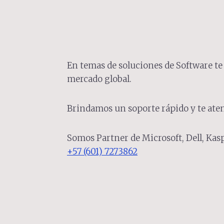
En temas de soluciones de Software t
mercado global.
Brindamos un soporte rápido y te aten
Somos Partner de Microsoft, Dell, Kasp
+57 (601) 7273862