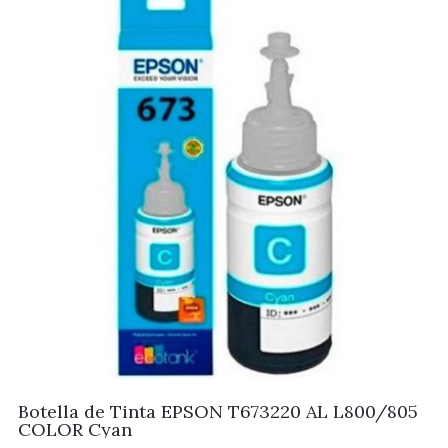
Botella de Tinta EPSON T673220 AL L800/805
COLOR Cyan