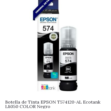
Botella de Tinta EPSON T574120-AL Ecotank
L8050 COLOR Negro