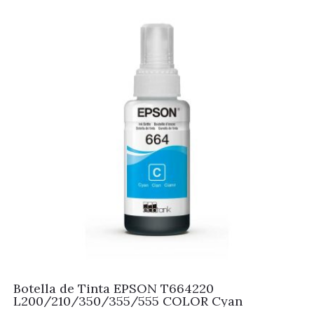
Botella de Tinta EPSON T664220
L200/210/350/355/555 COLOR Cyan