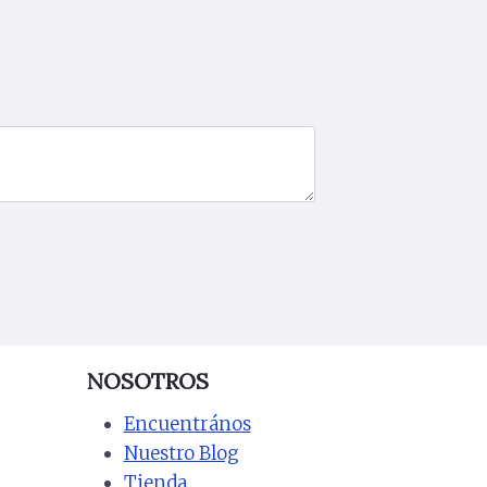
NOSOTROS
Encuentrános
Nuestro Blog
Tienda