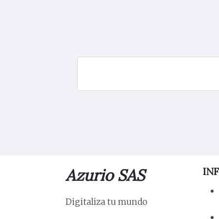
Azurio SAS
IN
Digitaliza tu mundo