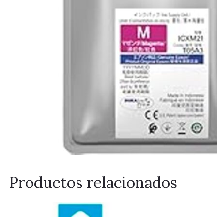
Productos relacionados