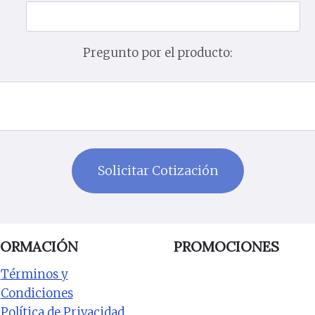
Pregunto por el producto:
FORMACIÓN
PROMOCIONES
Términos y
Condiciones
Política de Privacidad