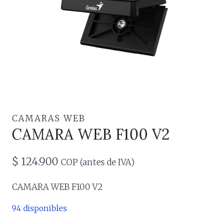
CAMARAS WEB
CAMARA WEB F100 V2
$
124.900
COP (antes de IVA)
CAMARA WEB F100 V2
94 disponibles