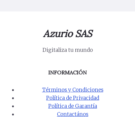
Azurio SAS
Digitaliza tu mundo
INFORMACIÓN
Términos y Condiciones
Política de Privacidad
Política de Garantía
Contactános