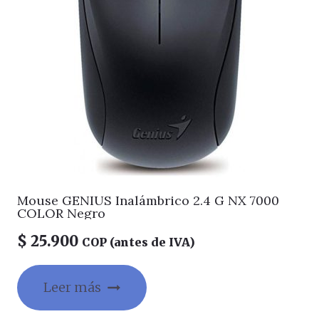
Mouse GENIUS Inalámbrico 2.4 G NX 7000
COLOR Negro
$
25.900
COP (antes de IVA)
Leer más