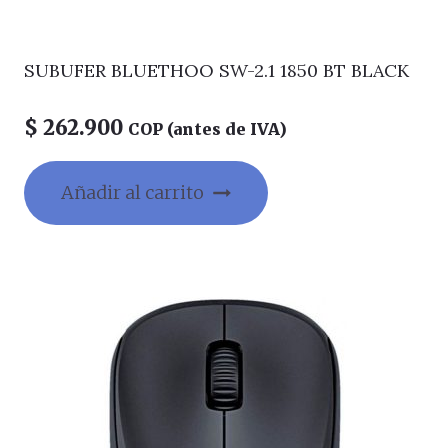
SUBUFER BLUETHOO SW-2.1 1850 BT BLACK
$
262.900
COP (antes de IVA)
Añadir al carrito