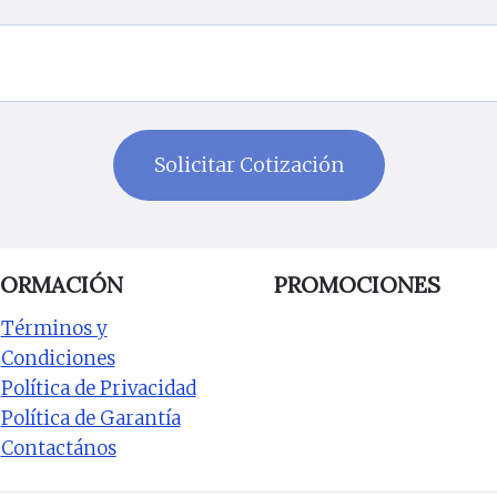
FORMACIÓN
PROMOCIONES
Términos y
Condiciones
Política de Privacidad
Política de Garantía
Contactános