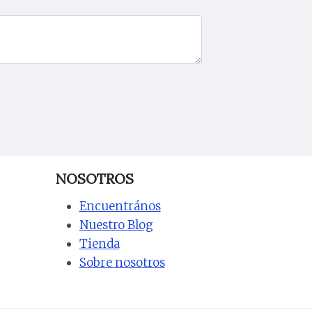
NOSOTROS
Encuentrános
Nuestro Blog
Tienda
Sobre nosotros