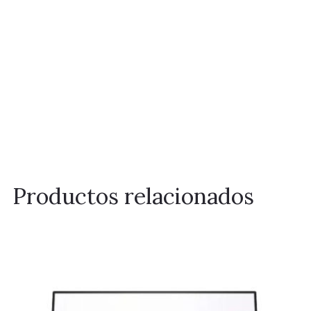
Productos relacionados