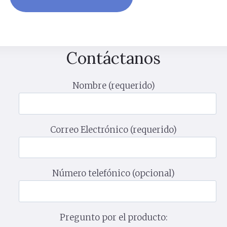
Contáctanos
Nombre (requerido)
Correo Electrónico (requerido)
Número telefónico (opcional)
Pregunto por el producto: