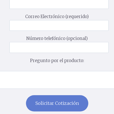
Correo Electrónico (requerido)
Número telefónico (opcional)
Pregunto por el producto: