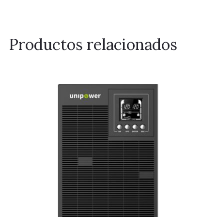
Productos relacionados