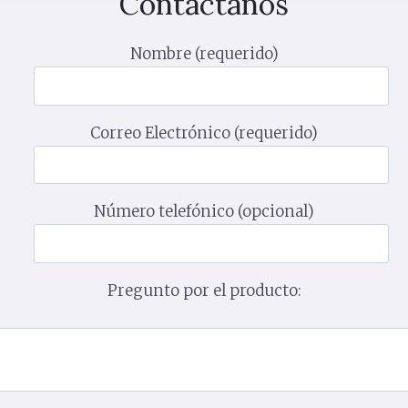
Contáctanos
Nombre (requerido)
Correo Electrónico (requerido)
Número telefónico (opcional)
Pregunto por el producto: