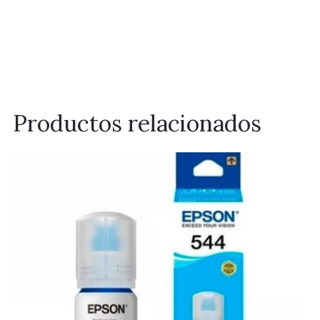
Productos relacionados