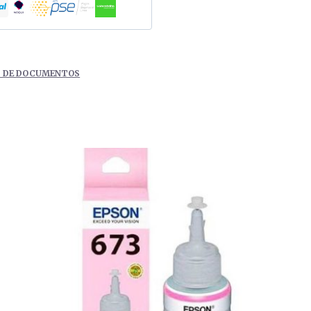
S DE DOCUMENTOS