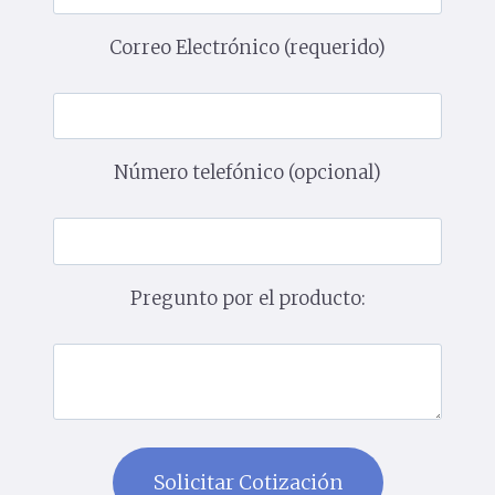
Correo Electrónico (requerido)
Número telefónico (opcional)
Pregunto por el producto: