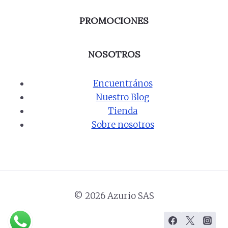
PROMOCIONES
NOSOTROS
Encuentrános
Nuestro Blog
Tienda
Sobre nosotros
© 2026 Azurio SAS