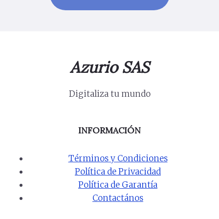
Azurio SAS
Digitaliza tu mundo
INFORMACIÓN
Términos y Condiciones
Política de Privacidad
Política de Garantía
Contactános