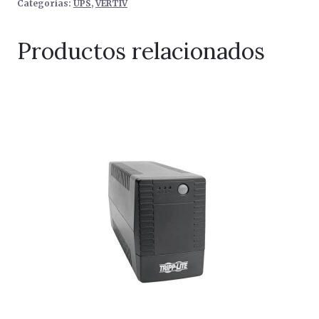
Categorías:
UPS
,
VERTIV
Productos relacionados