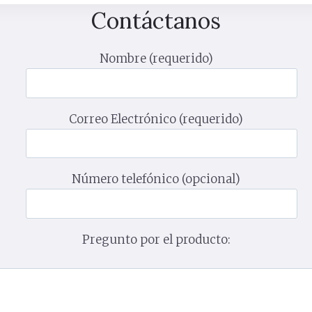
Contáctanos
Nombre (requerido)
Correo Electrónico (requerido)
Número telefónico (opcional)
Pregunto por el producto: