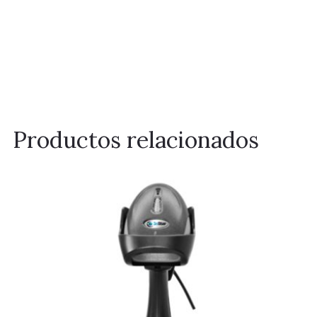
Productos relacionados