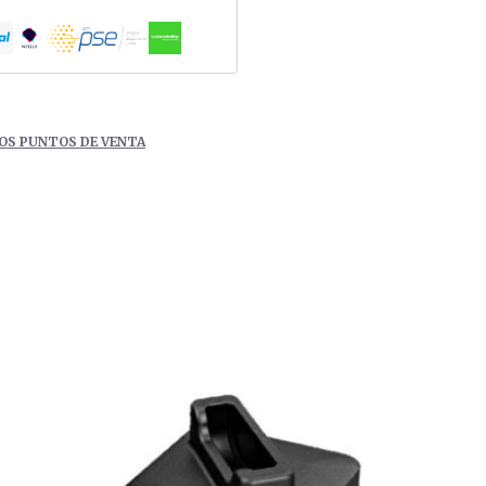
OS PUNTOS DE VENTA