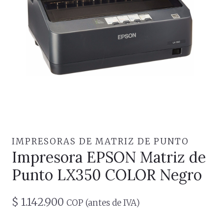
IMPRESORAS DE MATRIZ DE PUNTO
Impresora EPSON Matriz de
Punto LX350 COLOR Negro
$
1.142.900
COP (antes de IVA)