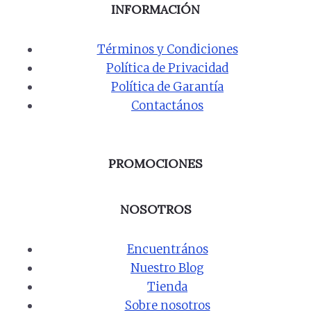
INFORMACIÓN
Términos y Condiciones
Política de Privacidad
Política de Garantía
Contactános
PROMOCIONES
NOSOTROS
Encuentrános
Nuestro Blog
Tienda
Sobre nosotros