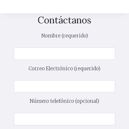
Contáctanos
Nombre (requerido)
Correo Electrónico (requerido)
Número telefónico (opcional)