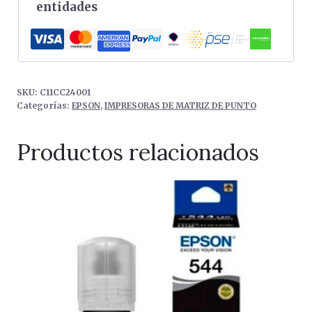
entidades
SKU:
C11CC24001
Categorías:
EPSON
,
IMPRESORAS DE MATRIZ DE PUNTO
Productos relacionados