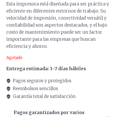
Esta impresora está diseñada para ser práctica y
eficiente en diferentes entornos de trabajo. Su
velocidad de impresión, conectividad versátil y
confiabilidad son aspectos destacados, y el bajo
costo de mantenimiento puede ser un factor
importante para las empresas que buscan
eficiencia y ahorro.
Agotado
Entrega estimada: 1–7 días hábiles
Pagos seguros y protegidos
Reembolsos sencillos
Garantía total de satisfacción
Pagos garantizados por varios