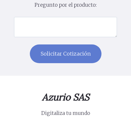
Pregunto por el producto:
Azurio SAS
Digitaliza tu mundo