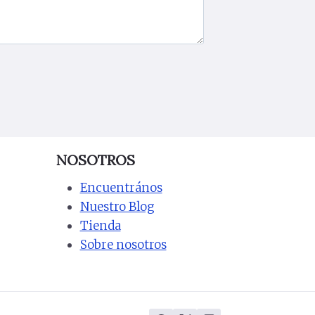
NOSOTROS
Encuentrános
Nuestro Blog
Tienda
Sobre nosotros