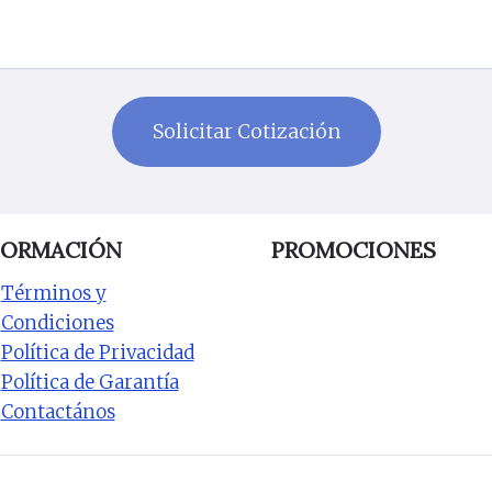
FORMACIÓN
PROMOCIONES
Términos y
Condiciones
Política de Privacidad
Política de Garantía
Contactános