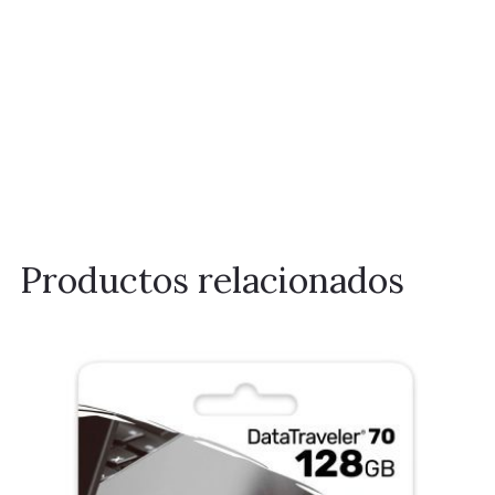
Productos relacionados