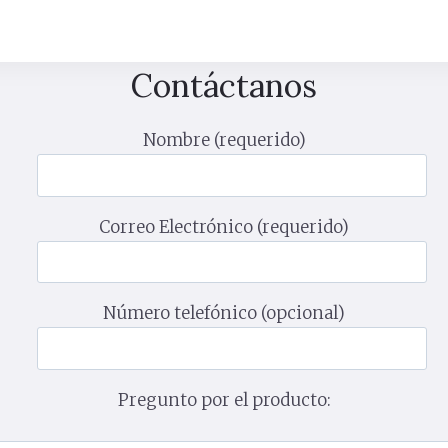
Contáctanos
Nombre (requerido)
Correo Electrónico (requerido)
Número telefónico (opcional)
Pregunto por el producto: