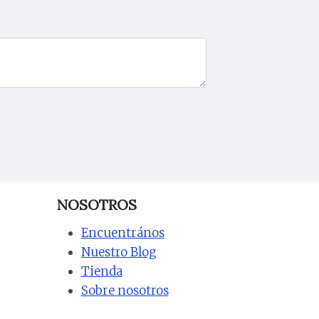
NOSOTROS
Encuentrános
Nuestro Blog
Tienda
Sobre nosotros