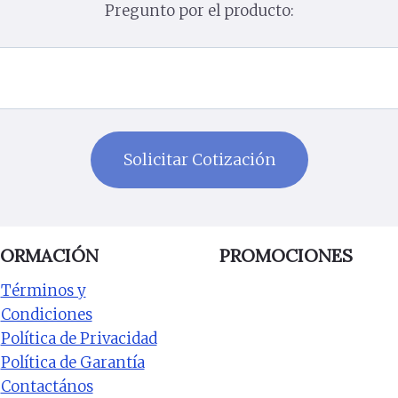
Pregunto por el producto:
FORMACIÓN
PROMOCIONES
Términos y
Condiciones
Política de Privacidad
Política de Garantía
Contactános