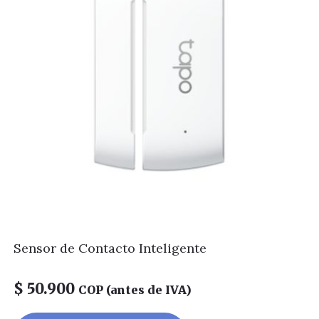
Sensor de Contacto Inteligente
$
50.900
COP (antes de IVA)