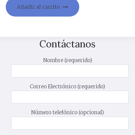
Añadir al carrito
Contáctanos
Nombre (requerido)
Correo Electrónico (requerido)
Número telefónico (opcional)