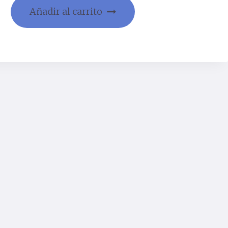
Añadir al carrito