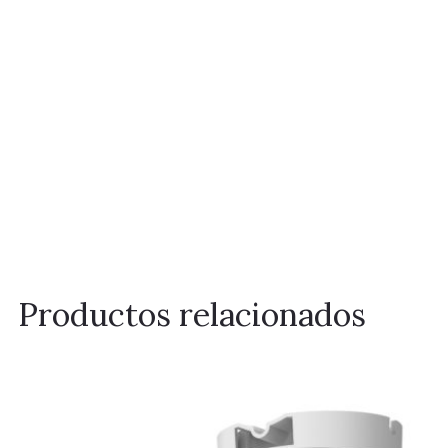
Productos relacionados