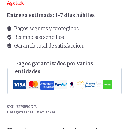
Agotado
Entrega estimada: 1–7 días hábiles
Pagos seguros y protegidos
Reembolsos sencillos
Garantía total de satisfacción
Pagos garantizados por varios
entidades
SKU:
32MR50C-B
Categorías:
LG
,
Monitores