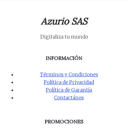
Azurio SAS
Digitaliza tu mundo
INFORMACIÓN
Términos y Condiciones
Política de Privacidad
Política de Garantía
Contactános
PROMOCIONES