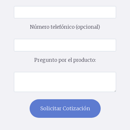
Número telefónico (opcional)
Pregunto por el producto: