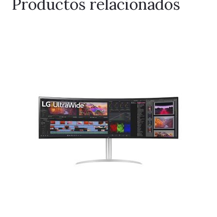
Productos relacionados