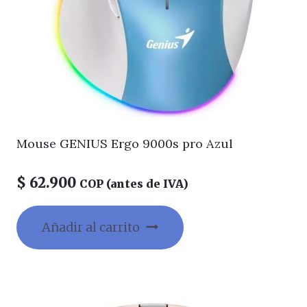
Mouse GENIUS Ergo 9000s pro Azul
$
62.900
COP (antes de IVA)
Añadir al carrito