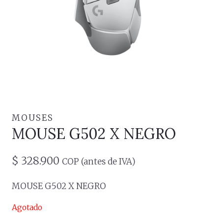
MOUSES
MOUSE G502 X NEGRO
$
328.900
COP (antes de IVA)
MOUSE G502 X NEGRO
Agotado