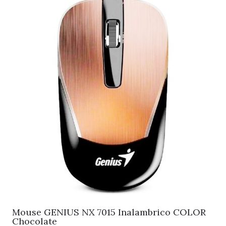
Mouse GENIUS NX 7015 Inalambrico COLOR
Chocolate