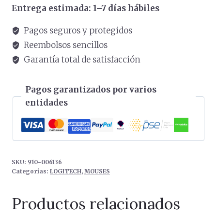
Entrega estimada: 1–7 días hábiles
Pagos seguros y protegidos
Reembolsos sencillos
Garantía total de satisfacción
Pagos garantizados por varios
entidades
SKU:
910-006136
Categorías:
LOGITECH
,
MOUSES
Productos relacionados