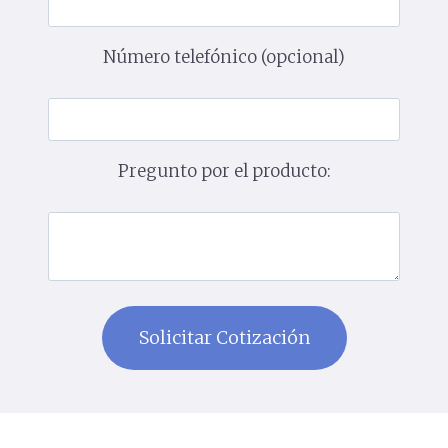
Número telefónico (opcional)
Pregunto por el producto: