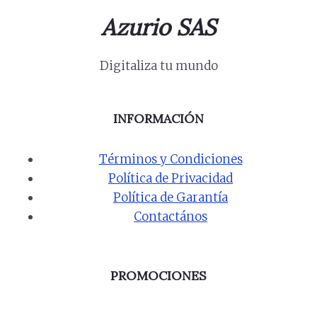
Azurio SAS
Digitaliza tu mundo
INFORMACIÓN
Términos y Condiciones
Política de Privacidad
Política de Garantía
Contactános
PROMOCIONES