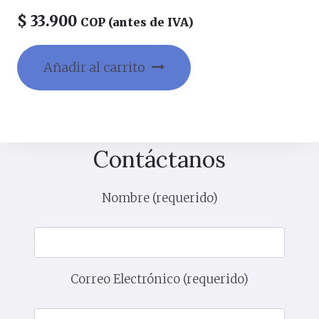
$
33.900
COP (antes de IVA)
Añadir al carrito
Contáctanos
Nombre (requerido)
Correo Electrónico (requerido)