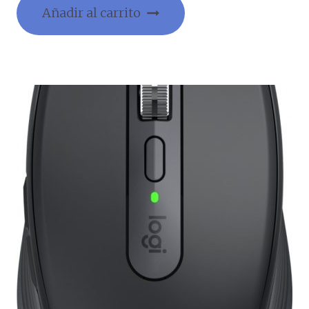
Añadir al carrito