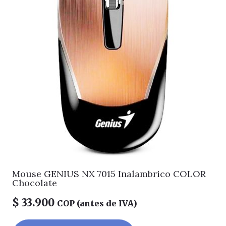
Mouse GENIUS NX 7015 Inalambrico COLOR
Chocolate
$
33.900
COP (antes de IVA)