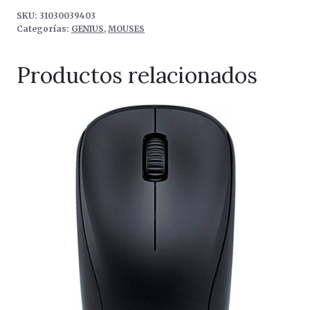
SKU:
31030039403
Categorías:
GENIUS
,
MOUSES
Productos relacionados