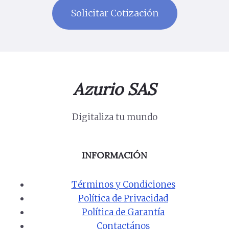
Azurio SAS
Digitaliza tu mundo
INFORMACIÓN
Términos y Condiciones
Política de Privacidad
Política de Garantía
Contactános