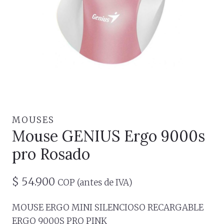
MOUSES
Mouse GENIUS Ergo 9000s
pro Rosado
$
54.900
COP (antes de IVA)
MOUSE ERGO MINI SILENCIOSO RECARGABLE
ERGO 9000S PRO PINK