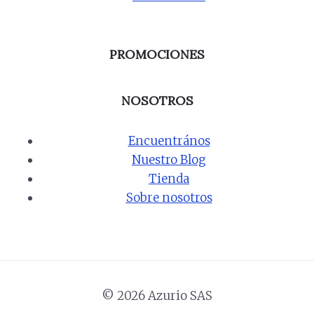
PROMOCIONES
NOSOTROS
Encuentrános
Nuestro Blog
Tienda
Sobre nosotros
© 2026 Azurio SAS