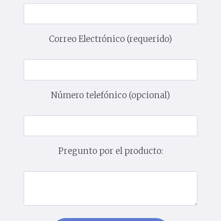
Correo Electrónico (requerido)
Número telefónico (opcional)
Pregunto por el producto: