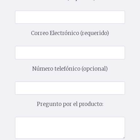
Correo Electrónico (requerido)
Número telefónico (opcional)
Pregunto por el producto: