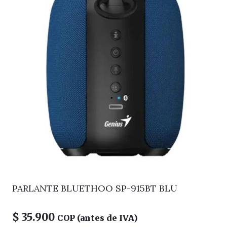
PARLANTE BLUETHOO SP-915BT BLU
$
35.900
COP (antes de IVA)