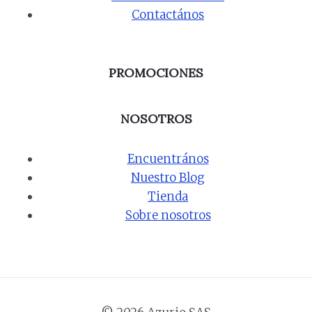
Contactános
PROMOCIONES
NOSOTROS
Encuentrános
Nuestro Blog
Tienda
Sobre nosotros