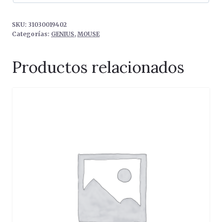
SKU:
31030019402
Categorías:
GENIUS
,
MOUSE
Productos relacionados