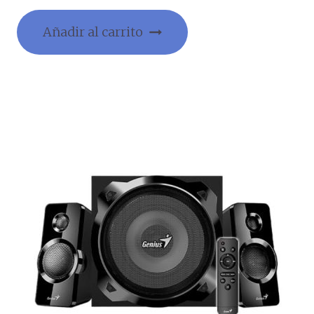
Añadir al carrito