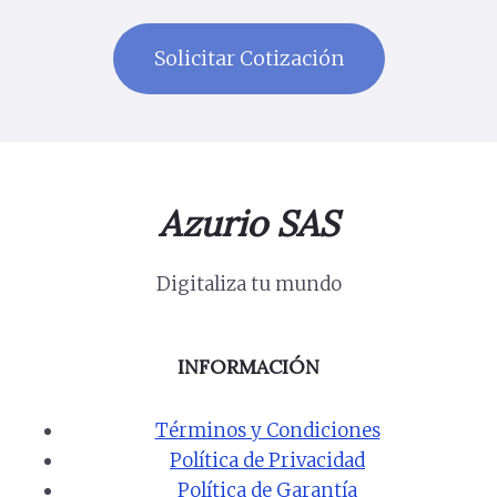
Azurio SAS
Digitaliza tu mundo
INFORMACIÓN
Términos y Condiciones
Política de Privacidad
Política de Garantía