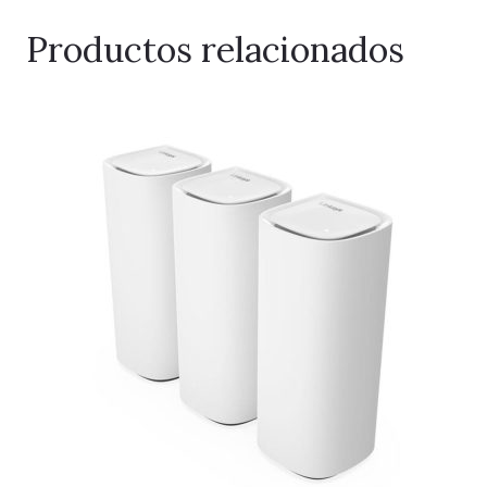
Productos relacionados