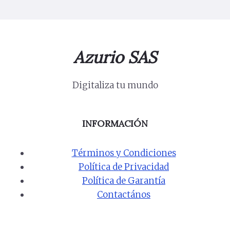
Azurio SAS
Digitaliza tu mundo
INFORMACIÓN
Términos y Condiciones
Política de Privacidad
Política de Garantía
Contactános