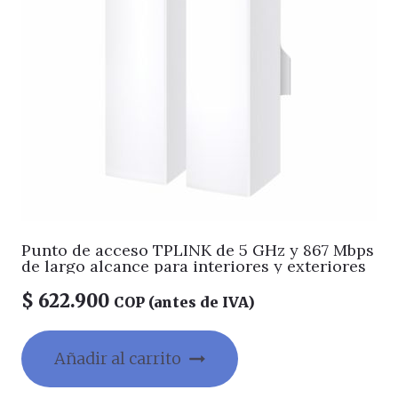
Punto de acceso TPLINK de 5 GHz y 867 Mbps
de largo alcance para interiores y exteriores
$
622.900
COP (antes de IVA)
Añadir al carrito