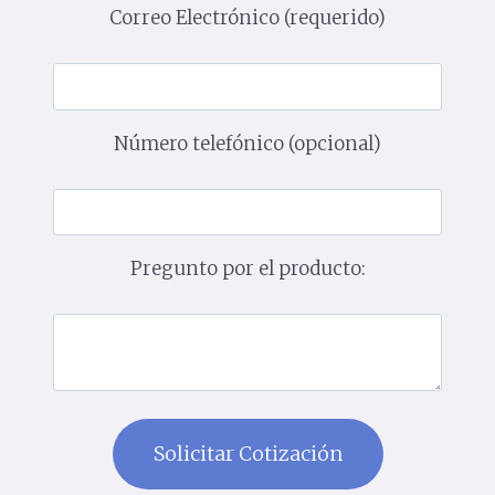
Correo Electrónico (requerido)
Número telefónico (opcional)
Pregunto por el producto: