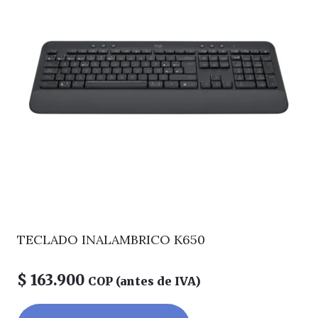
TECLADO INALAMBRICO K650
$
163.900
COP (antes de IVA)