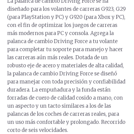
La palanca de cambio Driving Force se ha
diseñado para los volantes de carreras G923, G29
(para PlayStation y PC) y G920 (para Xbox y PC),
con el fin de optimizar los juegos de carreras
más modernos para PC y consola. Agrega la
palanca de cambio Driving Force a tu volante
para completar tu soporte para manejo y hacer
las carreras aún más reales. Dotada de un
robusto eje de acero y materiales de alta calidad,
la palanca de cambio Driving Force se diseñó
para manejar con toda precisión y confiabilidad
duradera. La empuñadura y la funda están
forradas de cuero de calidad cosido a mano, con
un aspecto y un tacto similares a los de las
palancas de los coches de carreras reales, para
un uso más confortable y prolongado. Recorrido
corto de seis velocidades.