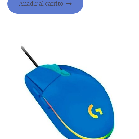
Añadir al carrito