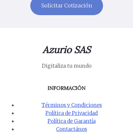
Azurio SAS
Digitaliza tu mundo
INFORMACIÓN
Términos y Condiciones
Política de Privacidad
Política de Garantía
Contactános