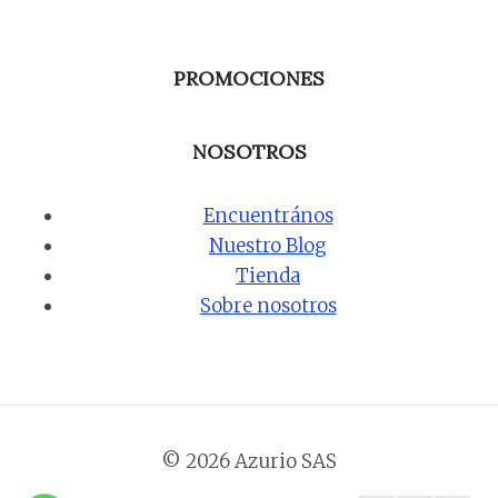
PROMOCIONES
NOSOTROS
Encuentrános
Nuestro Blog
Tienda
Sobre nosotros
© 2026 Azurio SAS