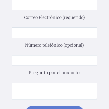
Correo Electrónico (requerido)
Número telefónico (opcional)
Pregunto por el producto: