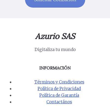
Azurio SAS
Digitaliza tu mundo
INFORMACIÓN
Términos y Condiciones
Política de Privacidad
Política de Garantía
Contactános