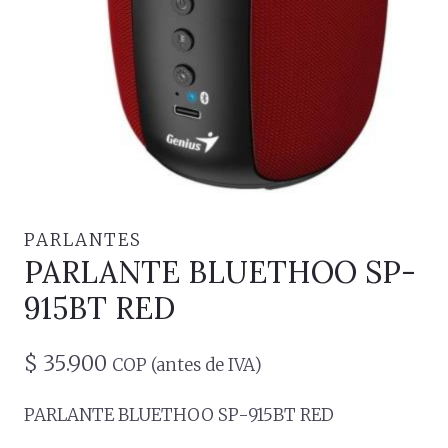
PARLANTES
PARLANTE BLUETHOO SP-
915BT RED
$
35.900
COP (antes de IVA)
PARLANTE BLUETHOO SP-915BT RED