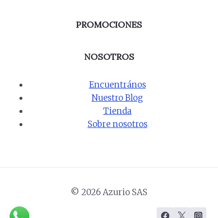
PROMOCIONES
NOSOTROS
Encuentrános
Nuestro Blog
Tienda
Sobre nosotros
© 2026 Azurio SAS