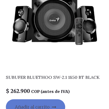
SUBUFER BLUETHOO SW-2.1 1850 BT BLACK
$
262.900
COP (antes de IVA)
Añadir al carrito