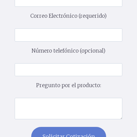
Correo Electrónico (requerido)
Número telefónico (opcional)
Pregunto por el producto: