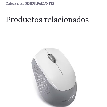
Categorías:
GENIUS
,
PARLANTES
Productos relacionados