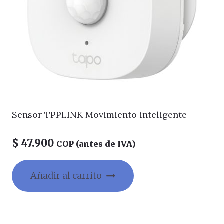
Sensor TPPLINK Movimiento inteligente
$
47.900
COP (antes de IVA)
Añadir al carrito