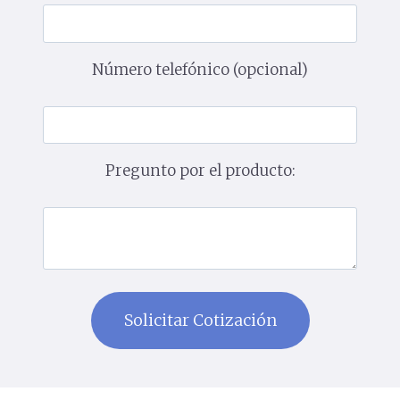
Número telefónico (opcional)
Pregunto por el producto: