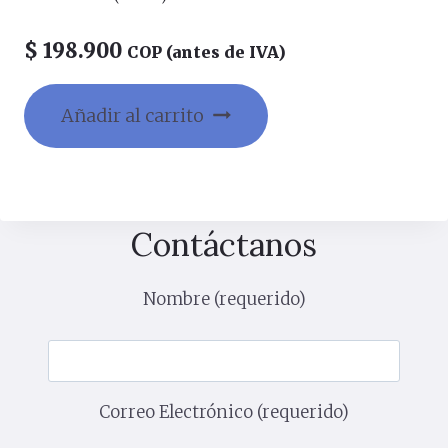
$
198.900
COP (antes de IVA)
Añadir al carrito
Contáctanos
Nombre (requerido)
Correo Electrónico (requerido)