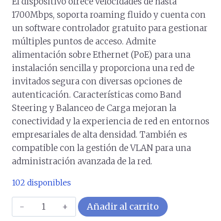
El dispositivo ofrece velocidades de hasta
1700Mbps, soporta roaming fluido y cuenta con
un software controlador gratuito para gestionar
múltiples puntos de acceso. Admite
alimentación sobre Ethernet (PoE) para una
instalación sencilla y proporciona una red de
invitados segura con diversas opciones de
autenticación. Características como Band
Steering y Balanceo de Carga mejoran la
conectividad y la experiencia de red en entornos
empresariales de alta densidad. También es
compatible con la gestión de VLAN para una
administración avanzada de la red.
102 disponibles
Punto
Añadir al carrito
de