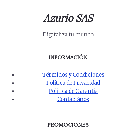
Azurio SAS
Digitaliza tu mundo
INFORMACIÓN
Términos y Condiciones
Política de Privacidad
Política de Garantía
Contactános
PROMOCIONES