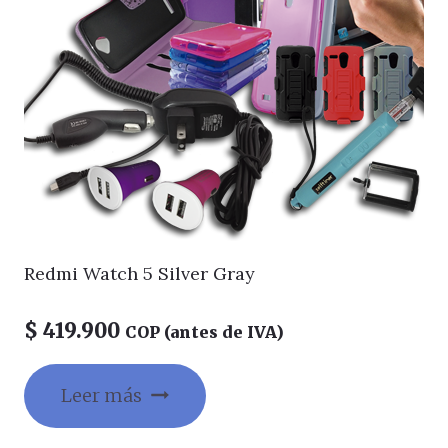
Redmi Watch 5 Silver Gray
$
419.900
COP (antes de IVA)
Leer más