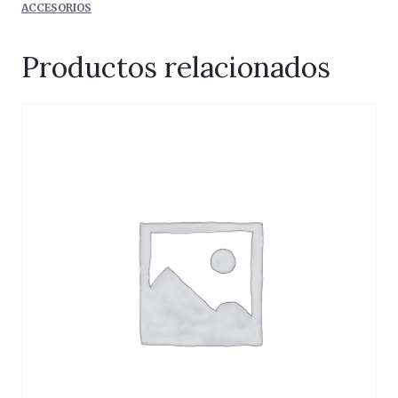
ACCESORIOS
Productos relacionados