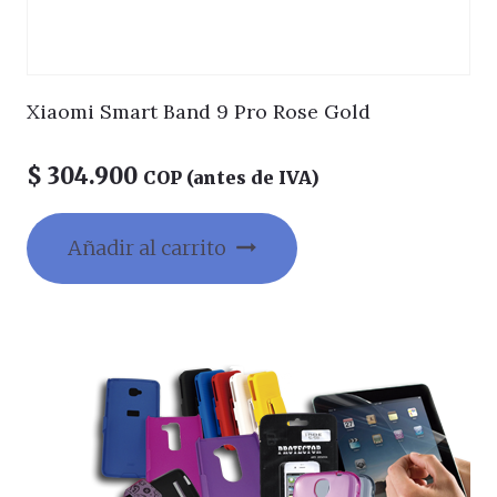
Xiaomi Smart Band 9 Pro Rose Gold
$
304.900
COP (antes de IVA)
Añadir al carrito