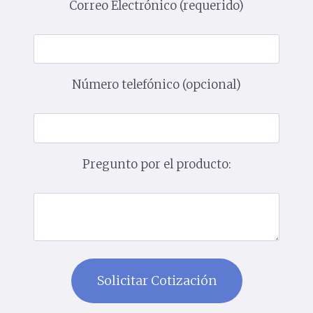
Correo Electrónico (requerido)
Número telefónico (opcional)
Pregunto por el producto: