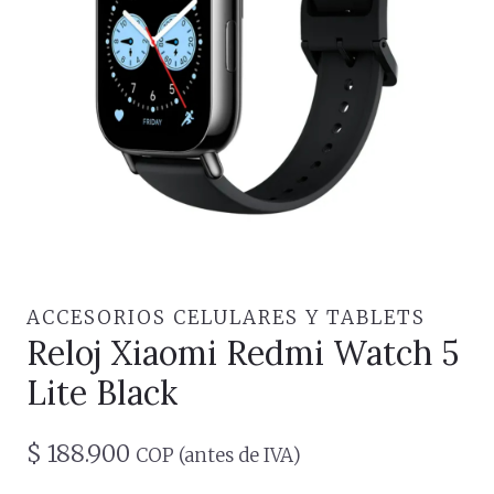
ACCESORIOS CELULARES Y TABLETS
Reloj Xiaomi Redmi Watch 5
Lite Black
$
188.900
COP (antes de IVA)