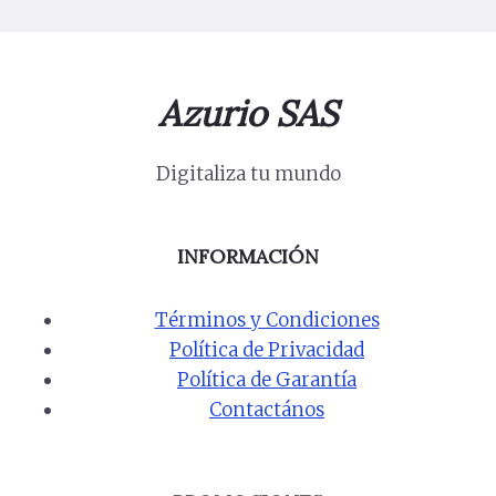
Azurio SAS
Digitaliza tu mundo
INFORMACIÓN
Términos y Condiciones
Política de Privacidad
Política de Garantía
Contactános