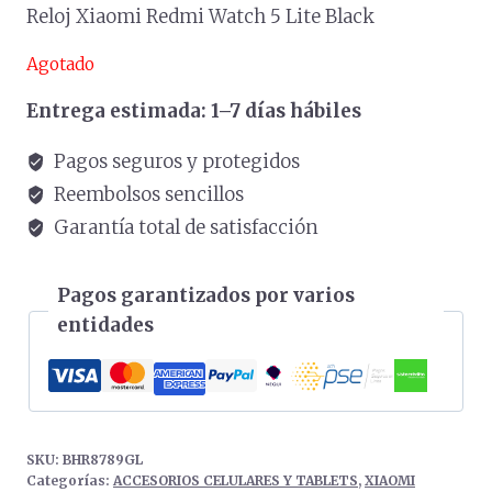
Reloj Xiaomi Redmi Watch 5 Lite Black
Agotado
Entrega estimada: 1–7 días hábiles
Pagos seguros y protegidos
Reembolsos sencillos
Garantía total de satisfacción
Pagos garantizados por varios
entidades
SKU:
BHR8789GL
Categorías:
ACCESORIOS CELULARES Y TABLETS
,
XIAOMI