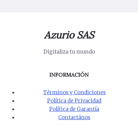
Azurio SAS
Digitaliza tu mundo
INFORMACIÓN
Términos y Condiciones
Política de Privacidad
Política de Garantía
Contactános