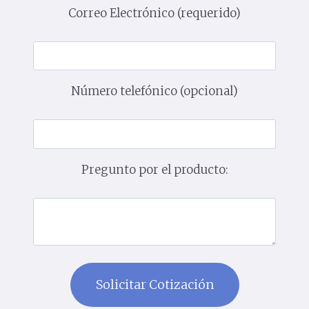
Correo Electrónico (requerido)
Número telefónico (opcional)
Pregunto por el producto: