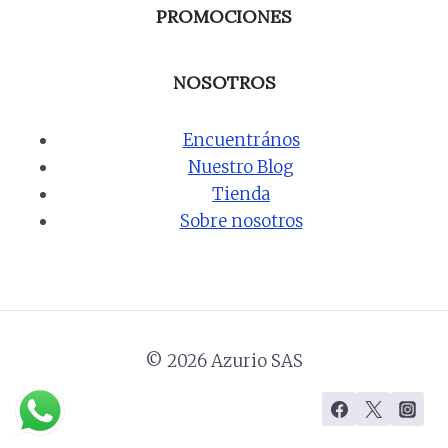
PROMOCIONES
NOSOTROS
Encuentrános
Nuestro Blog
Tienda
Sobre nosotros
© 2026 Azurio SAS