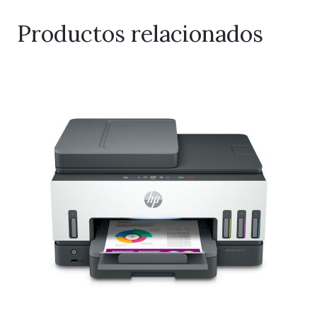
Productos relacionados