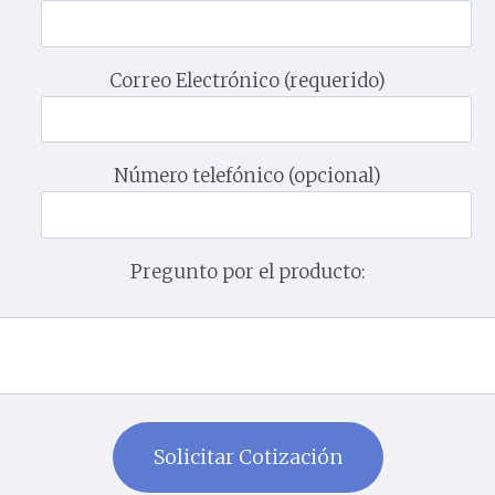
Correo Electrónico (requerido)
Número telefónico (opcional)
Pregunto por el producto: