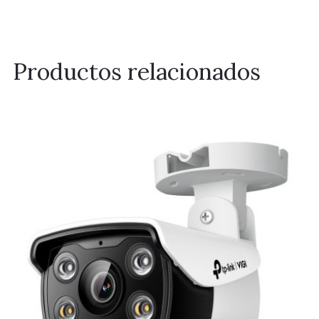
Productos relacionados