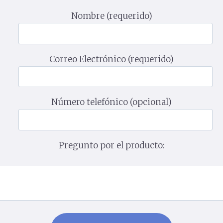
Nombre (requerido)
Correo Electrónico (requerido)
Número telefónico (opcional)
Pregunto por el producto: