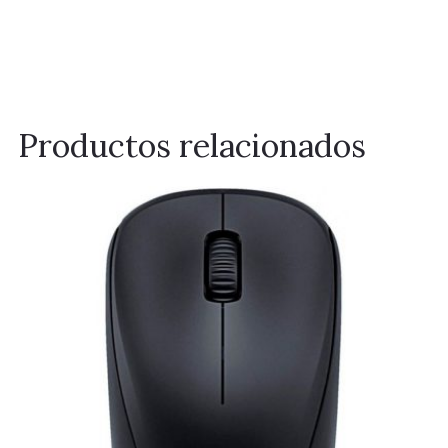
Productos relacionados