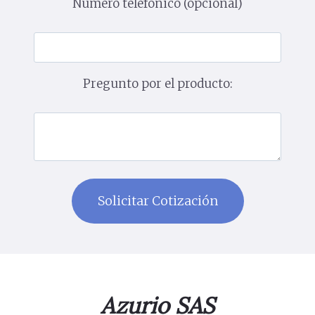
Número telefónico (opcional)
Pregunto por el producto:
Azurio SAS