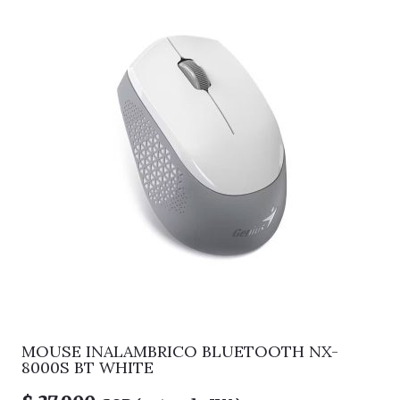
MOUSE INALAMBRICO BLUETOOTH NX-
8000S BT WHITE