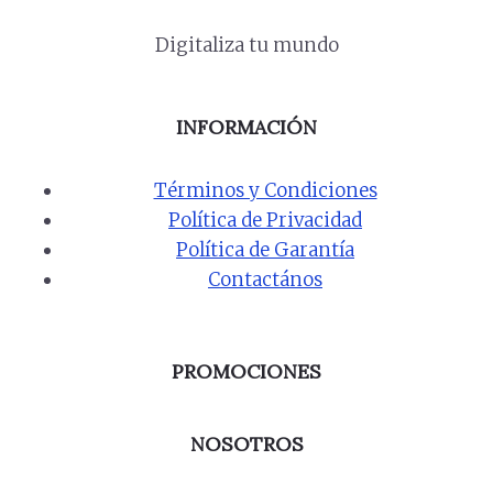
Digitaliza tu mundo
INFORMACIÓN
Términos y Condiciones
Política de Privacidad
Política de Garantía
Contactános
PROMOCIONES
NOSOTROS