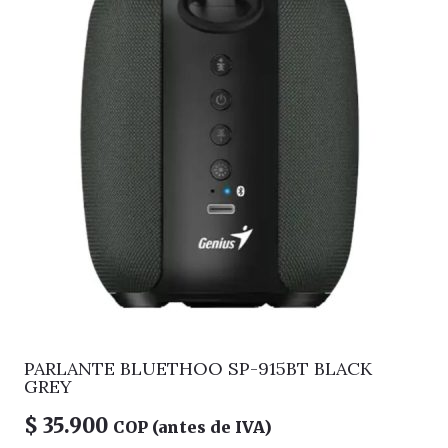
PARLANTE BLUETHOO SP-915BT BLACK
GREY
$
35.900
COP (antes de IVA)