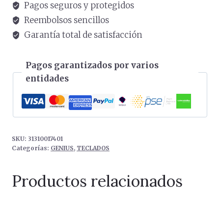
Pagos seguros y protegidos
Reembolsos sencillos
Garantía total de satisfacción
Pagos garantizados por varios
entidades
SKU:
31310017401
Categorías:
GENIUS
,
TECLADOS
Productos relacionados