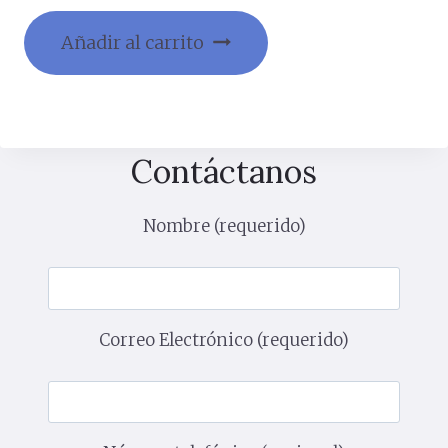
Añadir al carrito
Contáctanos
Nombre (requerido)
Correo Electrónico (requerido)