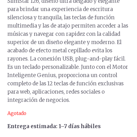
SlimStar 126, diseño ultra delgado y elegante
para brindar una experiencia de escritura
silenciosa y tranquila, las teclas de función
multimedia y las de atajo permiten acceder a las
músicas y navegar con rapidez con la calidad
superior de un diseño elegante y moderno. El
acabado de efecto metal cepillado evita los
rayones. La conexión USB, plug-and-play fácil.
Es un teclado personalizable. Junto con el Motor
Inteligente Genius, proporciona un control
completo de las 12 teclas de función exclusivas
para web, aplicaciones, redes sociales o
integración de negocios.
Agotado
Entrega estimada: 1–7 días hábiles