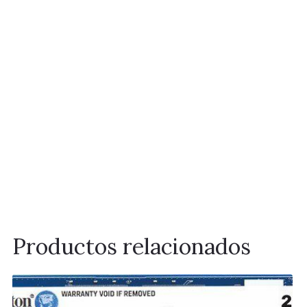
Productos relacionados