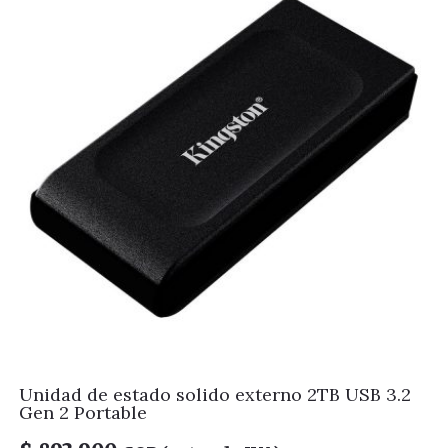
Unidad de estado solido externo 2TB USB 3.2
Gen 2 Portable