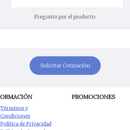
Pregunto por el producto:
FORMACIÓN
PROMOCIONES
Términos y
Condiciones
Política de Privacidad