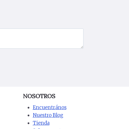
NOSOTROS
Encuentrános
Nuestro Blog
Tienda