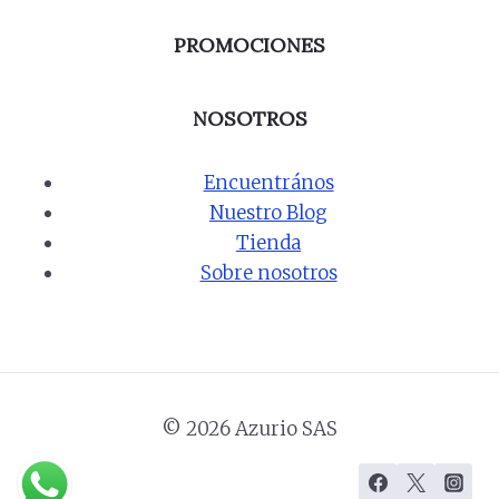
PROMOCIONES
NOSOTROS
Encuentrános
Nuestro Blog
Tienda
Sobre nosotros
© 2026 Azurio SAS