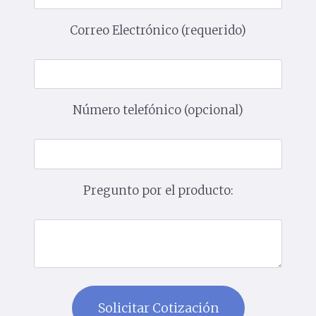
Correo Electrónico (requerido)
Número telefónico (opcional)
Pregunto por el producto: