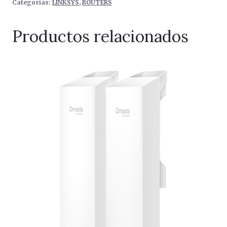
Categorías:
LINKSYS
,
ROUTERS
Productos relacionados