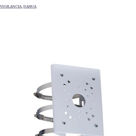
VIGILANCIA
,
DAHUA