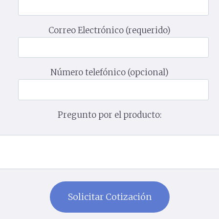
Correo Electrónico (requerido)
Número telefónico (opcional)
Pregunto por el producto: