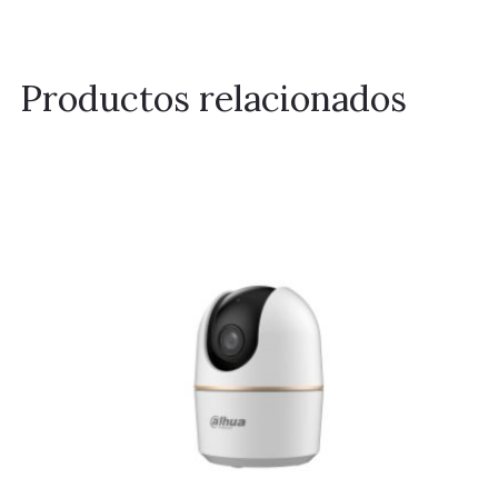
Productos relacionados