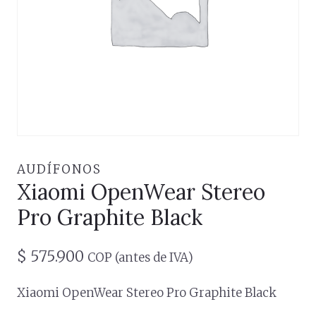
AUDÍFONOS
Xiaomi OpenWear Stereo
Pro Graphite Black
$
575.900
COP (antes de IVA)
Xiaomi OpenWear Stereo Pro Graphite Black