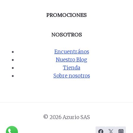
PROMOCIONES
NOSOTROS
Encuentrános
Nuestro Blog
Tienda
Sobre nosotros
© 2026 Azurio SAS