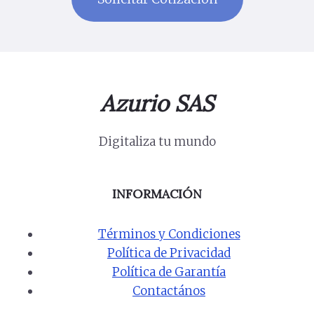
Azurio SAS
Digitaliza tu mundo
INFORMACIÓN
Términos y Condiciones
Política de Privacidad
Política de Garantía
Contactános