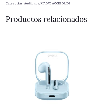
Categorías:
Audífonos
,
XIAOMI ACCESORIOS
Productos relacionados