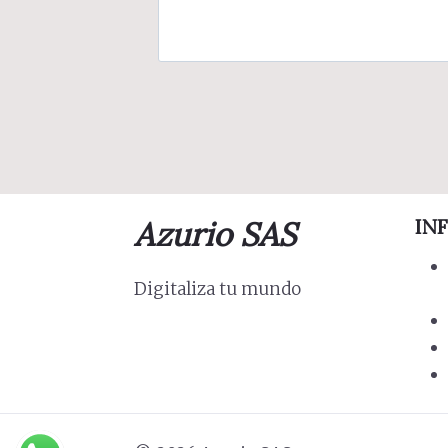
Azurio SAS
IN
Digitaliza tu mundo