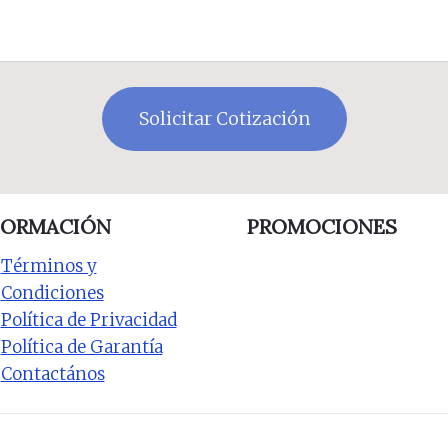
FORMACIÓN
PROMOCIONES
Términos y
Condiciones
Política de Privacidad
Política de Garantía
Contactános