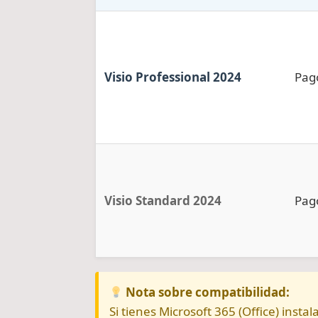
Visio Professional 2024
Pag
Visio Standard 2024
Pag
Nota sobre compatibilidad:
Si tienes Microsoft 365 (Office) inst