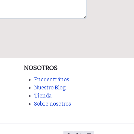
NOSOTROS
Encuentrános
Nuestro Blog
Tienda
Sobre nosotros