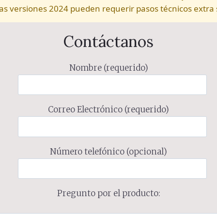
 Las versiones 2024 pueden requerir pasos técnicos extra 
Contáctanos
Nombre (requerido)
Correo Electrónico (requerido)
Número telefónico (opcional)
Pregunto por el producto: