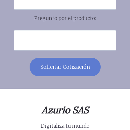
Pregunto por el producto:
Azurio SAS
Digitaliza tu mundo