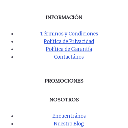
INFORMACIÓN
Términos y Condiciones
Política de Privacidad
Política de Garantía
Contactános
PROMOCIONES
NOSOTROS
Encuentrános
Nuestro Blog